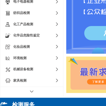
电子电器检测
纺织品检测
化工产品检测
化学品危险性鉴定
化妆品检测
环境检测
机械设备检测
家具检测
建材陶瓷检测
建筑工程安全防范系统检测
检测服务