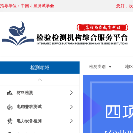
指导单位：中国计量测试学会
您好，欢
您好，欢
您好，欢
您好，欢
检测类别
地
检测领域
材料检测
电磁兼容测试
电力设备检测