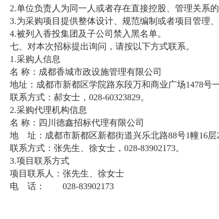
2.单位负责人为同一人或者存在直接控股、管理关系
3.为采购项目提供整体设计、规范编制或者项目管理
4.被列入香投集团及子公司禁入黑名单。
七、对本次招标提出询问，请按以下方式联系。
1.采购人信息
名 称：成都香城市政设施管理有限公司
地址：成都市新都区学院路东段万和商业广
联系方式：郝女士，028-60323829。
2.采购代理机构信息
名 称：四川德鑫招标代理有
地 址：成都市新都区新都街道兴乐北
联系方式：张先生、徐女士，028-83
3.项目联系方式
项目联系人：张先生、徐女士
电 话： 028-83902173