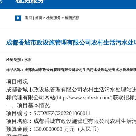
返回
|
首页
>
检测服务
>
检测招标
成都香城市政设施管理有限公司农村生活污水处
检测类别：水质
样品名称：成都香城市政设施管理有限公司农村生活污水处理站进出水水质检测
项目概况
成都香城市政设施管理有限公司农村生活污水处理站进
标代理有限公司网站(http://www.scdxzb.com/
一、项目基本情况
项目编号：SCDXFZC202201060011
项目名称：成都香城市政设施管理有限公司农村生活
预算金额：130.0000000 万元（人民币）