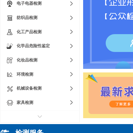
电子电器检测
纺织品检测
化工产品检测
化学品危险性鉴定
化妆品检测
环境检测
机械设备检测
家具检测
检测服务