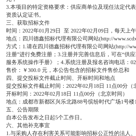
3.本项目的特定资格要求：供应商单位及现任法定代
资质认定证书。
三、获取招标文件
时间：2022年01月29日 至 2022年02月09日，每天上
地点：四川德鑫招标代理有限公司网站(http://www.scdxzb
方式：1.请在四川德鑫招标代理有限公司网站(http://ww
注册”进行免费注册；3.注册并完善信息后，可在“供
服务系统操作手册》；4.系统注册及报名咨询电话：028-8
售价：￥300.0 元，本公告包含的招标文件售价总和
四、提交投标文件截止时间、开标时间和地点
提交投标文件截止时间：2022年02月18日 11点00分
开标时间：2022年02月18日 11点00分（北京时间）
地点：成都市新都区兴乐北路88号缤纷时代广场1号楼1
五、公告期限
自本公告发布之日起5个工作日。
六、其他补充事宜
1.与采购人存在利害关系可能影响招标公正性的法人