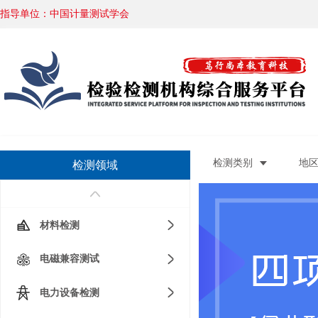
指导单位：中国计量测试学会
好，欢迎访问检验检测机构综合服务平台！
您好，欢迎访问检验检测
检测类别
地
检测领域
材料检测
电磁兼容测试
电力设备检测