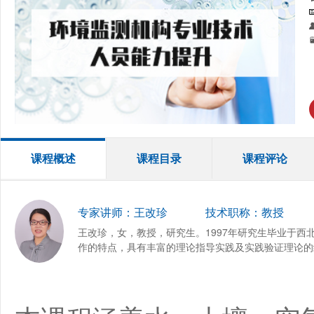
课程概述
课程目录
课程评论
专家讲师：王改珍
技术职称：教授
王改珍，女，教授，研究生。1997年研究生毕业于西
作的特点，具有丰富的理论指导实践及实践验证理论的