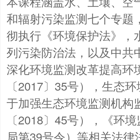
本课程涵盖水、土壤、空
和辐射污染监测七个专题
彻执行《环境保护法》，
列污染防治法，以及中共
深化环境监测改革提高环
〔2017〕35号），生
于加强生态环境监测机构
〔2018〕45号），《
局第39号令）等相关法