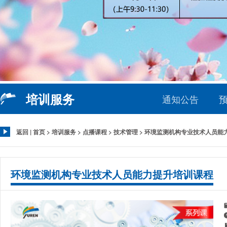
培训服务
通知公告
返回
|
首页
>
培训服务
>
点播课程
>
技术管理
> 环境监测机构专业技术人员能
环境监测机构专业技术人员能力提升培训课程