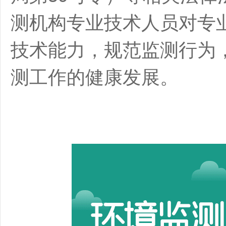
测机构专业技术人员对专
技术能力，规范监测行为
测工作的健康发展。