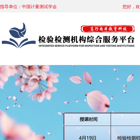
指导单位：中国计量测试学会
您好，欢
您好，欢
您好，欢
您好，欢