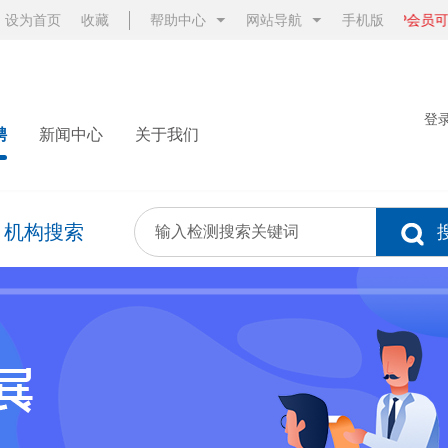
设为首页
收藏
帮助中心
网站导航
添加成为VIP会员可享
手机版
登
聘
新闻中心
关于我们
机构搜索