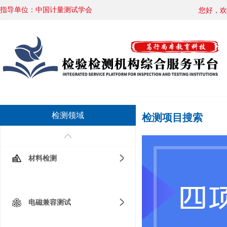
指导单位：中国计量测试学会
您好，欢
您好，欢
您好，欢
您好，欢
检测领域
检测项目搜索
材料检测
电磁兼容测试