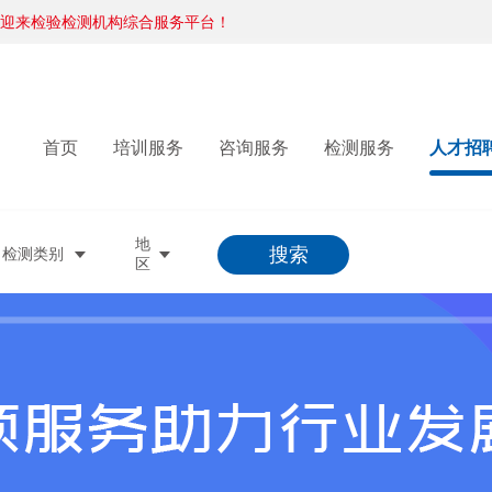
迎来检验检测机构综合服务平台！
迎来检验检测机构综合服务平台！
迎来检验检测机构综合服务平台！
迎来检验检测机构综合服务平台！
首页
培训服务
咨询服务
检测服务
人才招
地
搜索
检测类别
区