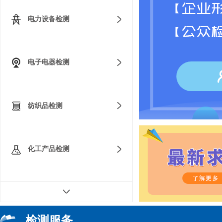
电力设备检测
电子电器检测
纺织品检测
化工产品检测
化学品危险性鉴定
检测服务